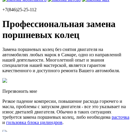
+7(846)25-25-112
Профессиональная замена
поршневых колец
Замена поршневых колец без снятия двигателя на
автомобилях любых марок в Самаре, одно из направлений
нашей деятельности. Многолетний опыт и знания
специалитов нашей мастерской, является гарантом
качественного и доступного ремонта Вашего автомобиля.
Перезвонить мне
Резкое падение компресии, повышение расхода горючего и
масла, проблемы с запуском двигателя - все это указывает на
износ дветалей двигателя. Обычно в таких ситуациях
требуется замена поршневых колец, либо необходима
расточка
и
гильзовка блока цилиндров
.