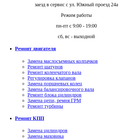
заезд в сервис с ул. Южный проезд 24а
Режим работы
пн-пт с 9:00 - 19:00
сб, вс - выходной
Ремонт двигателя
Замена маслосъемных колпачков
Ремонт шатунов
Ремонт коленчатого вала
Регулировка клапанов
Замена поршневых колец
Замена балансировочного вала
Ремонт блока цилиндров
Замена цепи, ремня ГРМ
Ремонт турбины
Ремонт КПП
Замена цилиндров
Замена маховика