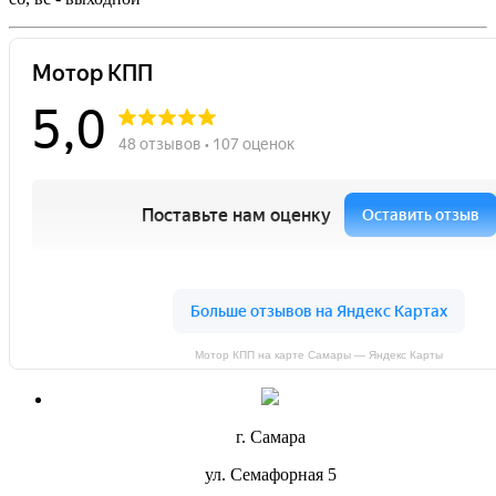
Мотор КПП на карте Самары — Яндекс Карты
г. Самара
ул. Семафорная 5