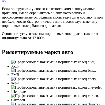
Если обнаружили у своего железного коня вышеуказаные
признаки, смело обращайтесь в нашу мастерскую и
профессиональные сотрудники произведут диагностику и при
необходимости быстро и качественно произведут заменену
поршневых колец Вашего двигателя.
Стоимость услуги замены поршневых колец расчитывается
индивидуально от 12 000р.
Ремонтируемые марки авто