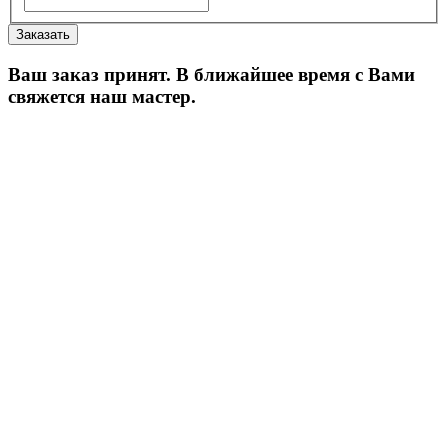
Ваш заказ принят. В ближайшее время с Вами
свяжется наш мастер.