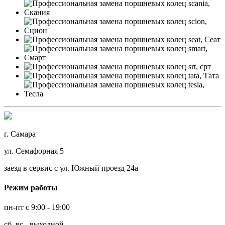
г. Самара
ул. Семафорная 5
заезд в сервис с ул. Южный проезд 24а
Режим работы
пн-пт с 9:00 - 19:00
сб, вс - выходной